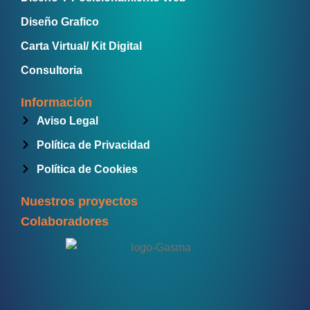
Diseño Grafico
Carta Virtual/ Kit Digital
Consultoria
Información
Aviso Legal
Política de Privacidad
Política de Cookies
Nuestros proyectos
Colaboradores