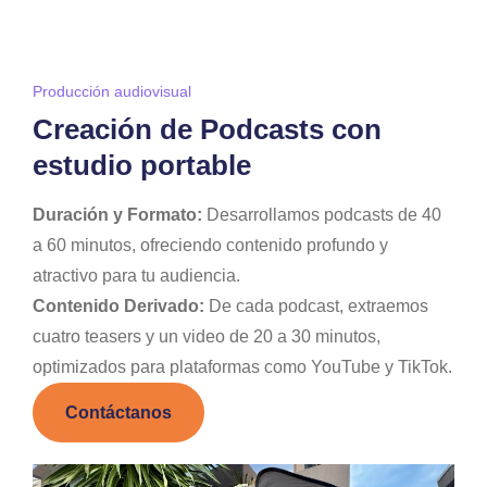
Producción audiovisual
Creación de Podcasts con
estudio portable
Duración y Formato:
Desarrollamos podcasts de 40
a 60 minutos, ofreciendo contenido profundo y
atractivo para tu audiencia.
Contenido Derivado:
De cada podcast, extraemos
cuatro teasers y un video de 20 a 30 minutos,
optimizados para plataformas como YouTube y TikTok.
Contáctanos