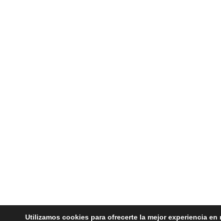
Utilizamos cookies para ofrecerte la mejor experiencia en