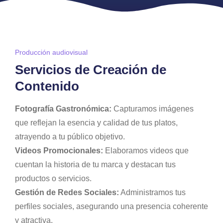
Producción audiovisual
Servicios de Creación de
Contenido
Fotografía Gastronómica:
Capturamos imágenes
que reflejan la esencia y calidad de tus platos,
atrayendo a tu público objetivo.
Videos Promocionales:
Elaboramos videos que
cuentan la historia de tu marca y destacan tus
productos o servicios.
Gestión de Redes Sociales:
Administramos tus
perfiles sociales, asegurando una presencia coherente
y atractiva.