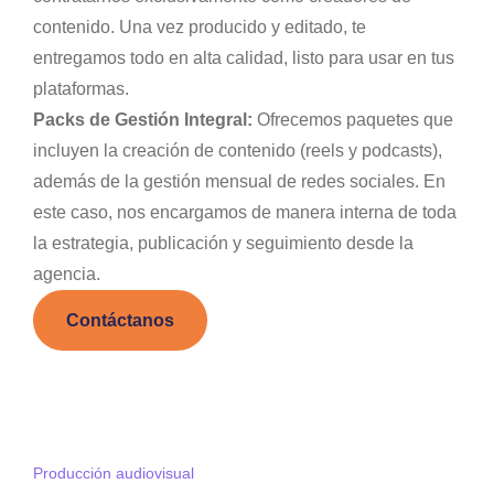
contenido. Una vez producido y editado, te
entregamos todo en alta calidad, listo para usar en tus
plataformas.
Packs de Gestión Integral:
Ofrecemos paquetes que
incluyen la creación de contenido (reels y podcasts),
además de la gestión mensual de redes sociales. En
este caso, nos encargamos de manera interna de toda
la estrategia, publicación y seguimiento desde la
agencia.
Contáctanos
Producción audiovisual