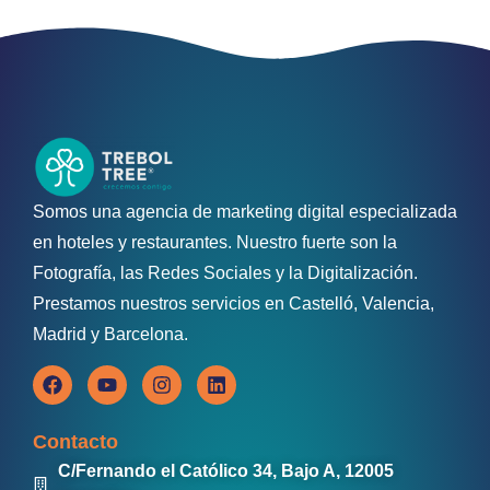
Somos una agencia de marketing digital especializada
en hoteles y restaurantes. Nuestro fuerte son la
Fotografía, las Redes Sociales y la Digitalización.
Prestamos nuestros servicios en Castelló, Valencia,
Madrid y Barcelona.
Contacto
C/Fernando el Católico 34, Bajo A, 12005