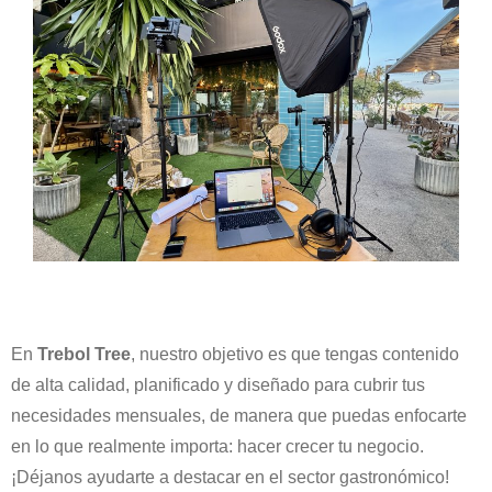
En
Trebol Tree
, nuestro objetivo es que tengas contenido
de alta calidad, planificado y diseñado para cubrir tus
necesidades mensuales, de manera que puedas enfocarte
en lo que realmente importa: hacer crecer tu negocio.
¡Déjanos ayudarte a destacar en el sector gastronómico!