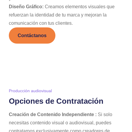
Diseño Gráfico:
Creamos elementos visuales que
refuerzan la identidad de tu marca y mejoran la
comunicación con tus clientes.
Contáctanos
Producción audiovisual
Opciones de Contratación
Creación de Contenido Independiente :
Si solo
necesitas contenido visual o audiovisual, puedes
contratarnos exclusivamente como creadores de