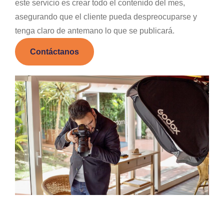
este servicio es crear todo el contenido del mes,
asegurando que el cliente pueda despreocuparse y
tenga claro de antemano lo que se publicará.
Contáctanos