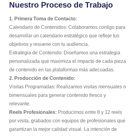
Nuestro Proceso de Trabajo
1. Primera Toma de Contacto:
Calendario de Contenidos: Colaboramos contigo para
desarrollar un calendario estratégico que refleje tus
objetivos y resuene con tu audiencia.
Estrategia de Contenido: Diseñamos una estrategia
personalizada que maximiza el impacto de cada pieza
de contenido en las plataformas más adecuadas.
2. Producción de Contenido:
Visitas Programadas: Realizamos visitas mensuales o
bimensuales para generar contenido fresco y
relevante.
Reels Profesionales:
Producimos entre 8 y 12 reels
por visita, grabados con equipos de profesionales que
garantizan la mejor calidad visual. La intención de